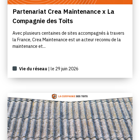
Partenariat Crea Maintenance x La
Compagnie des Toits
Avec plusieurs centaines de sites accompagnés à travers
la France, Crea Maintenance est un acteur reconnu de la
maintenance et...
Vie du réseau
| le 29 juin 2026