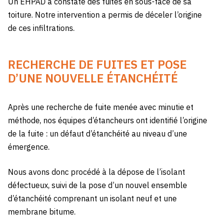
Un EHPAD a constaté des fuites en sous-face de sa
toiture. Notre intervention a permis de déceler l’origine
de ces infiltrations.
RECHERCHE DE FUITES ET POSE
D’UNE NOUVELLE ÉTANCHÉITÉ
Après une recherche de fuite menée avec minutie et
méthode, nos équipes d’étancheurs ont identifié l’origine
de la fuite : un défaut d’étanchéité au niveau d’une
émergence.
Nous avons donc procédé à la dépose de l’isolant
défectueux, suivi de la pose d’un nouvel ensemble
d’étanchéité comprenant un isolant neuf et une
membrane bitume.