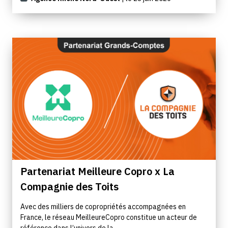
Partenariat Meilleure Copro x La
Compagnie des Toits
Avec des milliers de copropriétés accompagnées en
France, le réseau MeilleureCopro constitue un acteur de
référence dans l’univers de la...