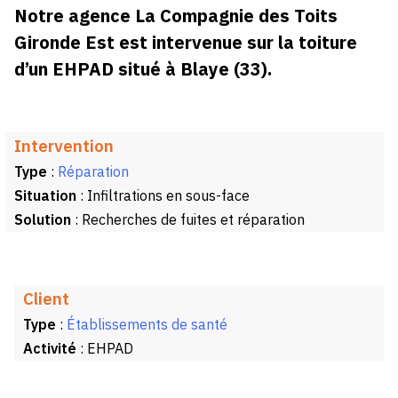
Notre agence La Compagnie des Toits
Gironde Est est intervenue sur la toiture
d’un EHPAD situé à Blaye (33).
Intervention
Type
:
Réparation
Situation
: Infiltrations en sous-face
Solution
: Recherches de fuites et réparation
Client
Type
:
Établissements de santé
Activité
: EHPAD