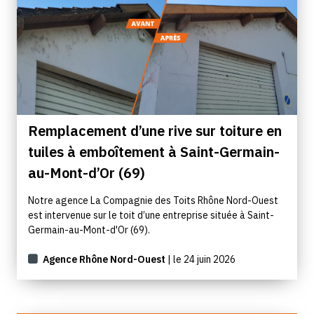
Remplacement d’une rive sur toiture en
tuiles à emboîtement à Saint-Germain-
au-Mont-d’Or (69)
Notre agence La Compagnie des Toits Rhône Nord-Ouest
est intervenue sur le toit d’une entreprise située à Saint-
Germain-au-Mont-d'Or (69).
Agence Rhône Nord-Ouest
| le 24 juin 2026