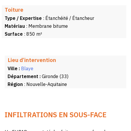
Toiture
Type / Expertise
: Étanchéité / Étancheur
Matériau
: Membrane bitume
Surface
: 850 m²
Lieu d’intervention
Ville :
Blaye
Département :
Gironde (33)
Région
: Nouvelle-Aquitaine
INFILTRATIONS EN SOUS-FACE