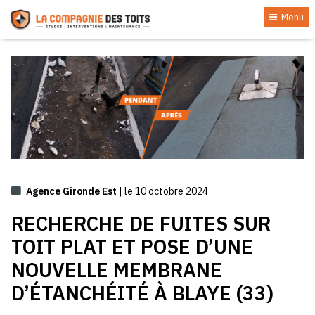
Menu
Agence Gironde Est
| le 10 octobre 2024
RECHERCHE DE FUITES SUR
TOIT PLAT ET POSE D’UNE
NOUVELLE MEMBRANE
D’ÉTANCHÉITÉ À BLAYE (33)