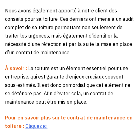
Nous avons également apporté à notre client des
conseils pour sa toiture. Ces derniers ont mené à un audit
complet de sa toiture permettant non seulement de
traiter les urgences, mais également d’identifier la
nécessité d’une réfection et par la suite la mise en place
d’un contrat de maintenance.
À savoir :
La toiture est un élément essentiel pour une
entreprise, qui est garante d’enjeux cruciaux souvent
sous-estimés. Il est donc primordial que cet élément ne
se détériore pas. Afin d’éviter cela, un contrat de
maintenance peut être mis en place.
Pour en savoir plus sur le contrat de maintenance en
toiture :
Cliquez ici