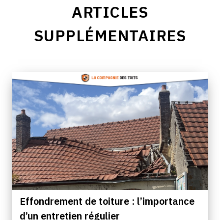
ARTICLES
SUPPLÉMENTAIRES
Effondrement de toiture : l’importance
d’un entretien régulier