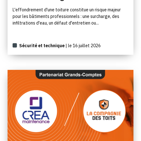
L'effondrement d'une toiture constitue un risque majeur
pour les bâtiments professionnels : une surcharge, des
infiltrations d'eau, un défaut d'entretien ou...
Sécurité et technique
| le 16 juillet 2026