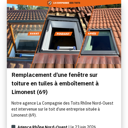
Remplacement d’une fenêtre sur
toiture en tuiles à emboîtement à
Limonest (69)
Notre agence La Compagnie des Toits Rhône Nord-Ouest
est intervenue sur le toit d’une entreprise située à
Limonest (69).
Agence Rhône Nord-Ouest
| le 23 juin 2026