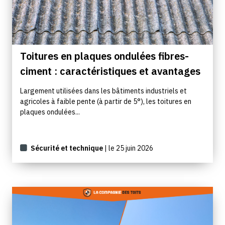
Toitures en plaques ondulées fibres-
ciment : caractéristiques et avantages
Largement utilisées dans les bâtiments industriels et
agricoles à faible pente (à partir de 5°), les toitures en
plaques ondulées...
Sécurité et technique
| le 25 juin 2026