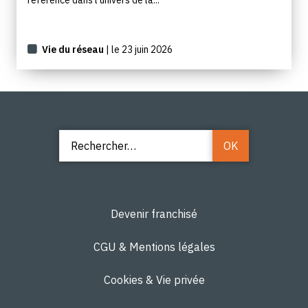
Vie du réseau
| le 23 juin 2026
Devenir franchisé
CGU & Mentions légales
Cookies & Vie privée