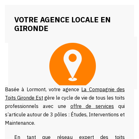
VOTRE AGENCE LOCALE EN
GIRONDE
Basée à Lormont, votre agence
La Compagnie des
Toits Gironde Est
gère le cycle de vie de tous les toits
professionnels avec une
offre de services
qui
s’articule autour de 3 pôles : Études, Interventions et
Maintenance.
En tant que réseau expert des toits