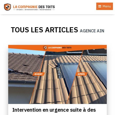
Menu
TOUS LES ARTICLES
AGENCE AIN
Intervention en urgence suite à des