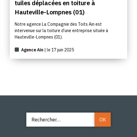
tuiles déplacées en toiture à
Hauteville-Lompnes (01)
Notre agence La Compagnie des Toits Ain est
intervenue sur la toiture d’une entreprise située à
Hauteville-Lompnes (01).
Agence Ain
| le 17 juin 2025