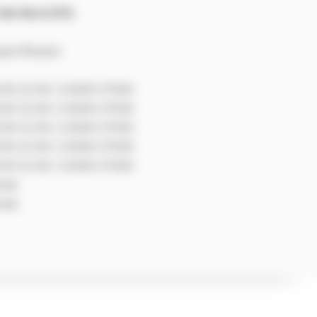
ille Nord (59)
uare Mouton
:30-12:30 / 13h30-17h30
:30-12:30 / 13h30-17h30
:30-12:30 / 13h30-17h30
:30-12:30 / 13h30-17h30
:30-12:30 / 13h30-17h30
rmé
rmé