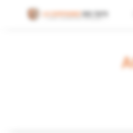
Panneau de gestion des cookies
A